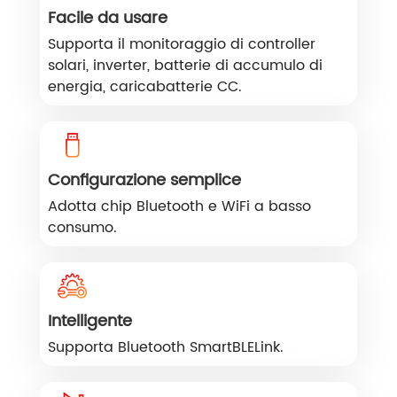
Facile da usare
Supporta il monitoraggio di controller
solari, inverter, batterie di accumulo di
energia, caricabatterie CC.
Configurazione semplice
Adotta chip Bluetooth e WiFi a basso
consumo.
Intelligente
Supporta Bluetooth SmartBLELink.