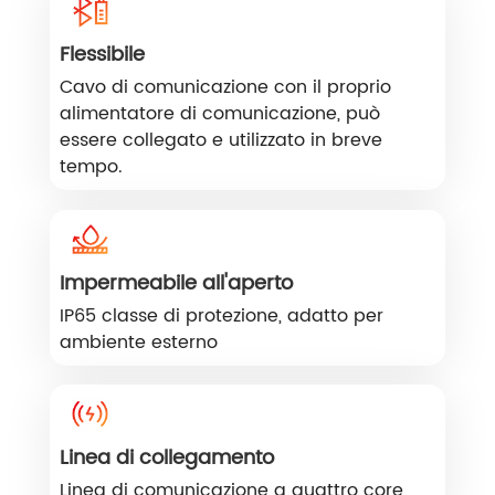
Flessibile
Cavo di comunicazione con il proprio
alimentatore di comunicazione, può
essere collegato e utilizzato in breve
tempo.
Impermeabile all'aperto
IP65 classe di protezione, adatto per
ambiente esterno
Linea di collegamento
Linea di comunicazione a quattro core