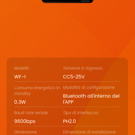
Modello
Tensione in ingresso
WF-1
CC5~25V
Modalità di configurazione
Consumo energetico in
standby
Bluetooth all'interno del
0.3W
l'APP
Baud rate seriale
Tipo di interfaccia
9600bps
PH2.0
Dimensione
Dimensione di installazione