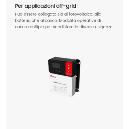
Per applicazioni off-grid
Può essere collegato sia al fotovoltaico, alla
batteria che al carico. Modalità operative di
carico multiple per soddisfare le diverse esigenze.