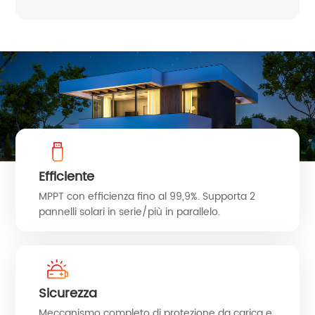
Efficiente
MPPT con efficienza fino al 99,9%. Supporta 2
pannelli solari in serie/più in parallelo.
Sicurezza
Meccanismo completo di protezione da carica e