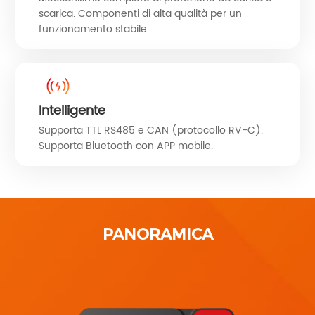
scarica. Componenti di alta qualità per un
funzionamento stabile.
Intelligente
Supporta TTL RS485 e CAN (protocollo RV-C).
Supporta Bluetooth con APP mobile.
PANORAMICA