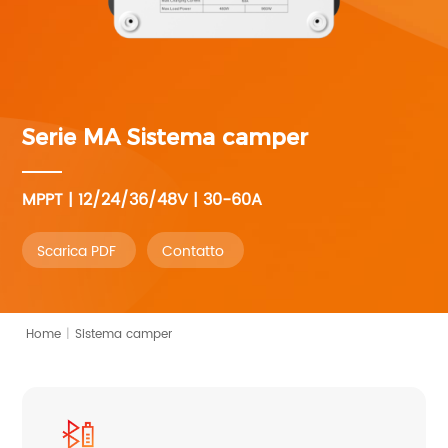
Serie MA
Sistema camper
MPPT | 12/24/36/48V | 30-60A
Scarica PDF
Contatto
Home
|
Sistema camper