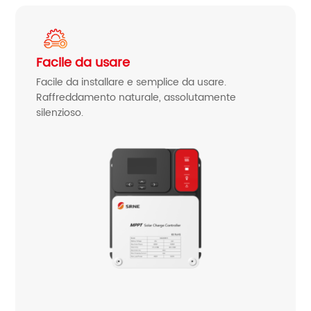
Facile da usare
Facile da installare e semplice da usare.
Raffreddamento naturale, assolutamente
silenzioso.