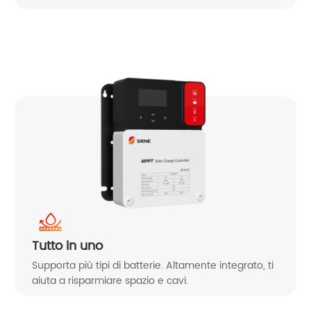
Tutto in uno
Supporta più tipi di batterie. Altamente integrato, ti
aiuta a risparmiare spazio e cavi.