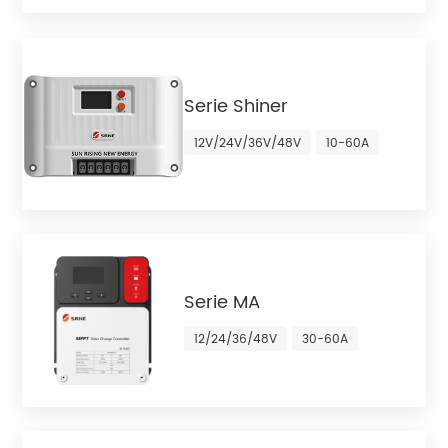
Serie Shiner
12V/24V/36V/48V
10-60A
Serie MA
12/24/36/48V
30-60A