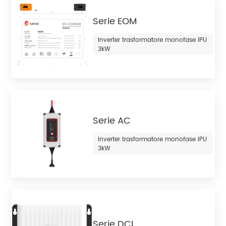
Serie EOM
Inverter trasformatore monofase IPU
3kW
Serie AC
Inverter trasformatore monofase IPU
3kW
Serie DCI