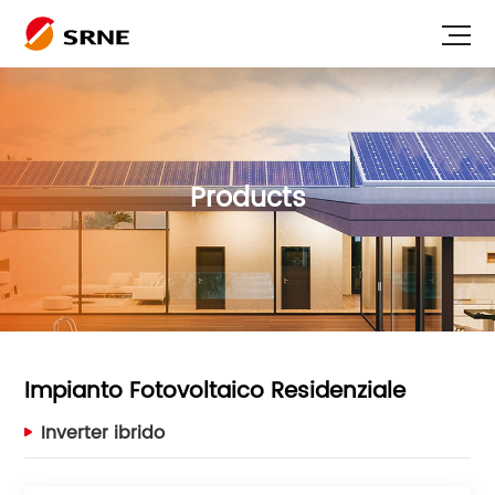
Products
Impianto Fotovoltaico Residenziale
Inverter ibrido