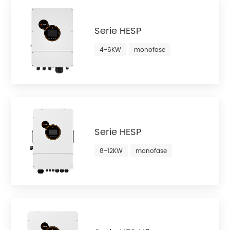
Serie HESP
4-6KW
monofase
Serie HESP
8-12KW
monofase