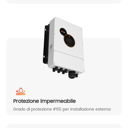
Protezione impermeabile
Grado di protezione IP65 per installazione esterna