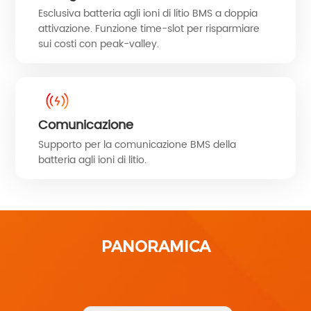
Esclusiva batteria agli ioni di litio BMS a doppia
attivazione. Funzione time-slot per risparmiare
sui costi con peak-valley.
Comunicazione
Supporto per la comunicazione BMS della
batteria agli ioni di litio.
PANORAMICA