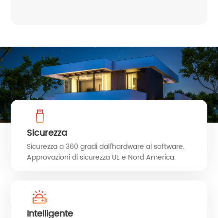
Sicurezza
Sicurezza a 360 gradi dall'hardware al software.
Approvazioni di sicurezza UE e Nord America.
Intelligente