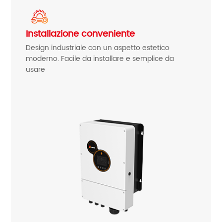
Installazione conveniente
Design industriale con un aspetto estetico
moderno. Facile da installare e semplice da
usare