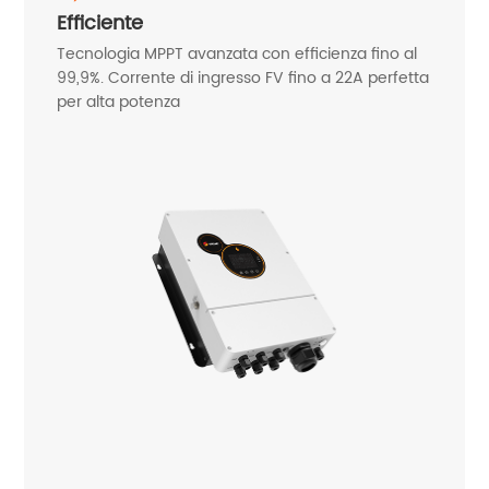
Efficiente
Tecnologia MPPT avanzata con efficienza fino al
99,9%. Corrente di ingresso FV fino a 22A perfetta
per alta potenza