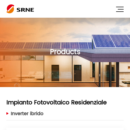
Products
Impianto Fotovoltaico Residenziale
Inverter ibrido