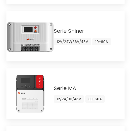
Serie Shiner
12V/24V/36V/48V
10-60A
Serie MA
12/24/36/48V
30-60A