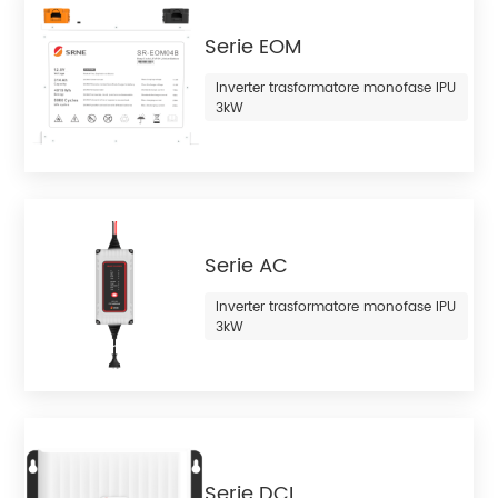
Serie EOM
Inverter trasformatore monofase IPU
3kW
Serie AC
Inverter trasformatore monofase IPU
3kW
Serie DCI