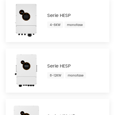
Serie HESP
4-6KW
monofase
Serie HESP
8-12KW
monofase