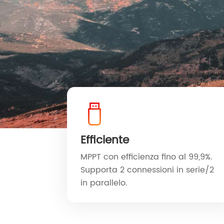
Efficiente
MPPT con efficienza fino al 99,9%.
Supporta 2 connessioni in serie/2
in parallelo.