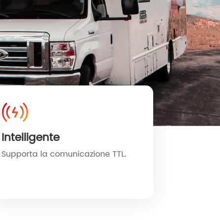
Intelligente
Supporta la comunicazione TTL.