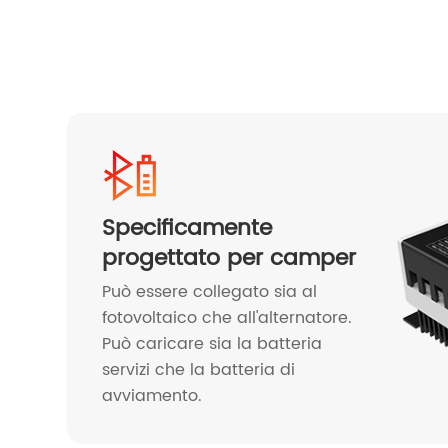
Specificamente
progettato per camper
Può essere collegato sia al
fotovoltaico che all'alternatore.
Può caricare sia la batteria
servizi che la batteria di
avviamento.