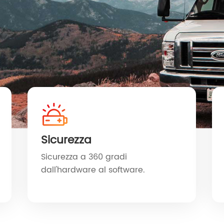
Sicurezza
Sicurezza a 360 gradi
dall'hardware al software.