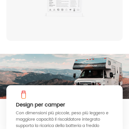
Design per camper
Con dimensioni più piccole, peso più leggero e
maggiore capacità Il riscaldatore integrato
supporta la ricarica della batteria a freddo