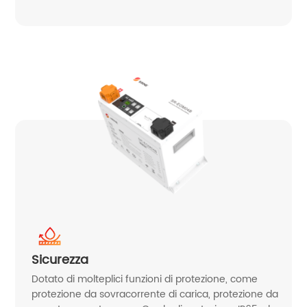
Sicurezza
Dotato di molteplici funzioni di protezione, come
protezione da sovracorrente di carica, protezione da