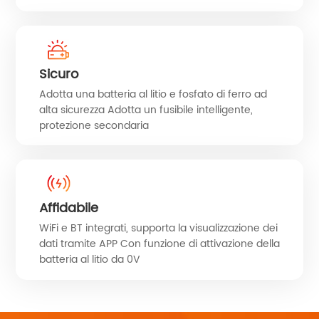
Sicuro
Adotta una batteria al litio e fosfato di ferro ad
alta sicurezza Adotta un fusibile intelligente,
protezione secondaria
Affidabile
WiFi e BT integrati, supporta la visualizzazione dei
dati tramite APP Con funzione di attivazione della
batteria al litio da 0V