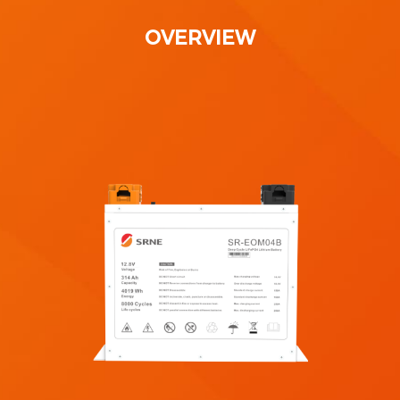
OVERVIEW