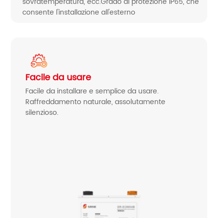
sovratemperatura, ecc.Grado di protezione IP65, che
consente l'installazione all'esterno
Facile da usare
Facile da installare e semplice da usare.
Raffreddamento naturale, assolutamente
silenzioso.