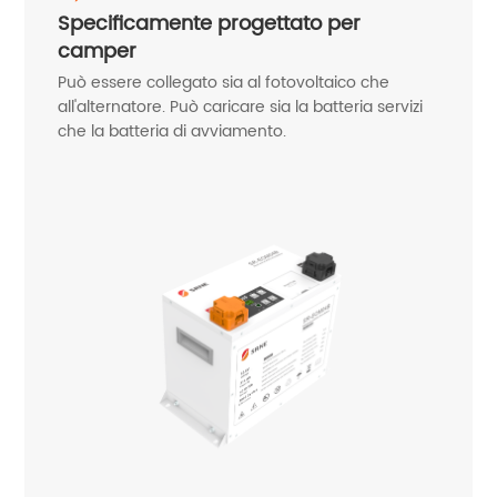
Specificamente progettato per
camper
Può essere collegato sia al fotovoltaico che
all'alternatore. Può caricare sia la batteria servizi
che la batteria di avviamento.