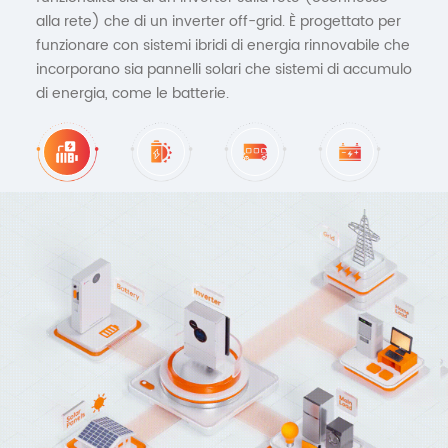
alla rete) che di un inverter off-grid. È progettato per
funzionare con sistemi ibridi di energia rinnovabile che
incorporano sia pannelli solari che sistemi di accumulo
di energia, come le batterie.