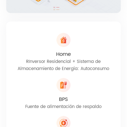
Home
RInversor Residencial + Sistema de
Almacenamiento de Energía: Autoconsumo
BPS
Fuente de alimentación de respaldo