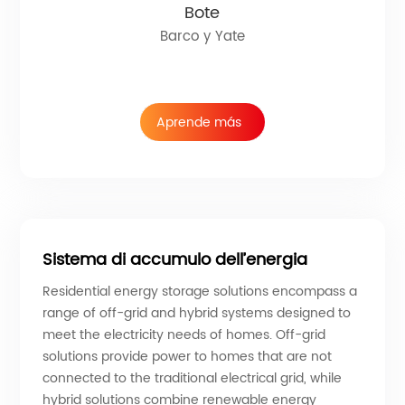
Bote
Barco y Yate
Aprende más
Sistema di accumulo dell’energia
Residential energy storage solutions encompass a
range of off-grid and hybrid systems designed to
meet the electricity needs of homes. Off-grid
solutions provide power to homes that are not
connected to the traditional electrical grid, while
hybrid solutions combine renewable energy