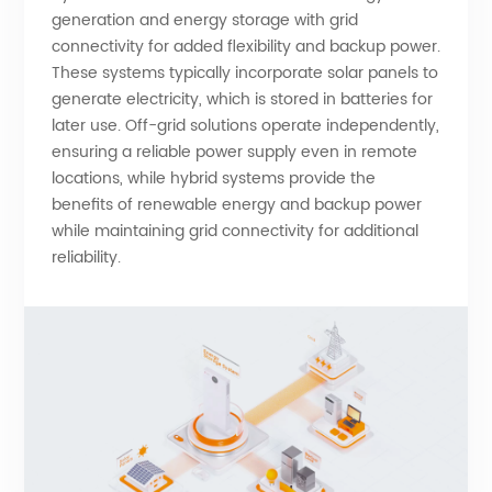
generation and energy storage with grid
connectivity for added flexibility and backup power.
These systems typically incorporate solar panels to
generate electricity, which is stored in batteries for
later use. Off-grid solutions operate independently,
ensuring a reliable power supply even in remote
locations, while hybrid systems provide the
benefits of renewable energy and backup power
while maintaining grid connectivity for additional
reliability.