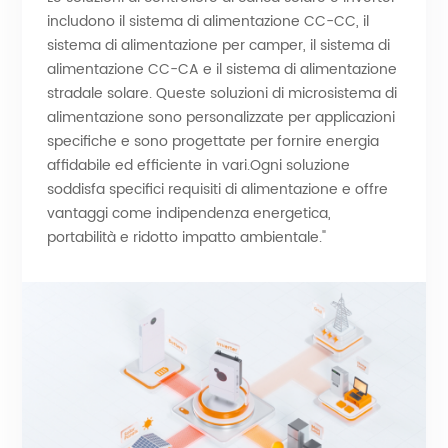
includono il sistema di alimentazione CC-CC, il
sistema di alimentazione per camper, il sistema di
alimentazione CC-CA e il sistema di alimentazione
stradale solare. Queste soluzioni di microsistema di
alimentazione sono personalizzate per applicazioni
specifiche e sono progettate per fornire energia
affidabile ed efficiente in vari.Ogni soluzione
soddisfa specifici requisiti di alimentazione e offre
vantaggi come indipendenza energetica,
portabilità e ridotto impatto ambientale."