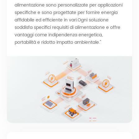
alimentazione sono personalizzate per applicazioni
specifiche e sono progettate per fornire energia
affidabile ed efficiente in vari.Ogni soluzione
soddisfa specifici requisiti di alimentazione e offre
vantaggi come indipendenza energetica,
portabilità e ridotto impatto ambientale."