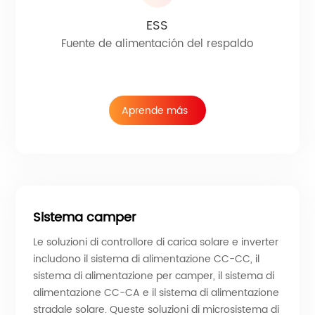
ESS
Fuente de alimentación del respaldo
Aprende más
Sistema camper
Le soluzioni di controllore di carica solare e inverter
includono il sistema di alimentazione CC-CC, il
sistema di alimentazione per camper, il sistema di
alimentazione CC-CA e il sistema di alimentazione
stradale solare. Queste soluzioni di microsistema di