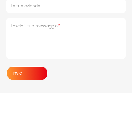
La tua azienda
Lascia il tuo messaggio
Invia