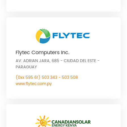
Flytec Computers Inc.
AV. ADRIAN JARA, 685 - CIUDAD DEL ESTE -
PARAGUAY
(0xx 595 61) 503 343 - 503 508
www.flytec.com.py