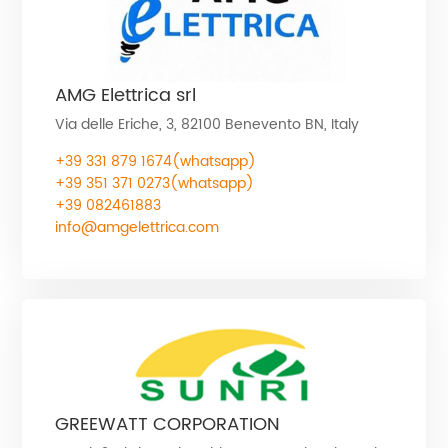
AMG Elettrica srl
Via delle Eriche, 3, 82100 Benevento BN, Italy
+39 331 879 1674(whatsapp)
+39 351 371 0273(whatsapp)
+39 082461883
info@amgelettrica.com
GREEWATT CORPORATION