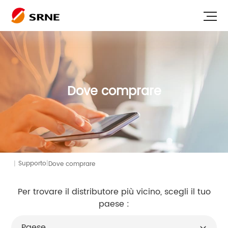
Dove comprare
|
|
Dove comprare
Supporto
Per trovare il distributore più vicino, scegli il tuo
paese :